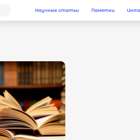
Научные статьи
Памятки
Инте