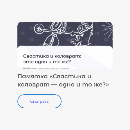
Памятка «Свастика и
коловрат — одно и то же?»
Смотреть