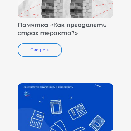
Памятка «Как преодолеть
страх теракта?»
Смотреть