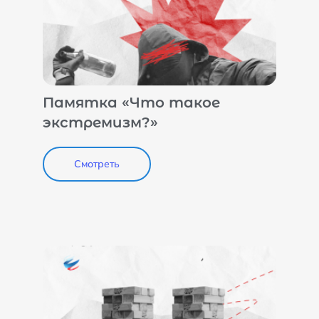
Памятка «Что такое
экстремизм?»
Смотреть