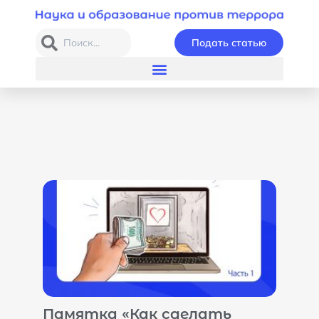
Подать статью
Памятка «Как сделать