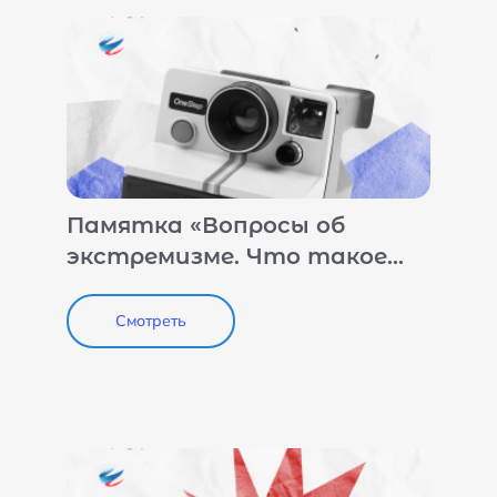
Памятка «Вопросы об
экстремизме. Что такое
экстремистские
материалы?»
Смотреть