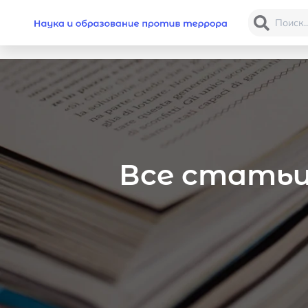
Все статьи