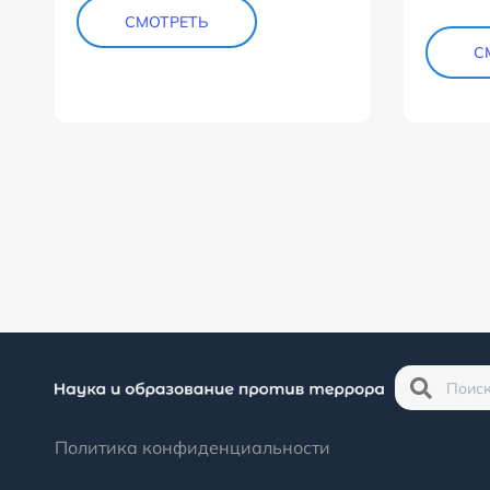
СМОТРЕТЬ
С
Политика конфиденциальности