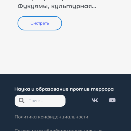
Фукуямы, культурная
идентичность и терроризм
Смотреть
Политика конфиденциальности
Согласие на обработку персональных