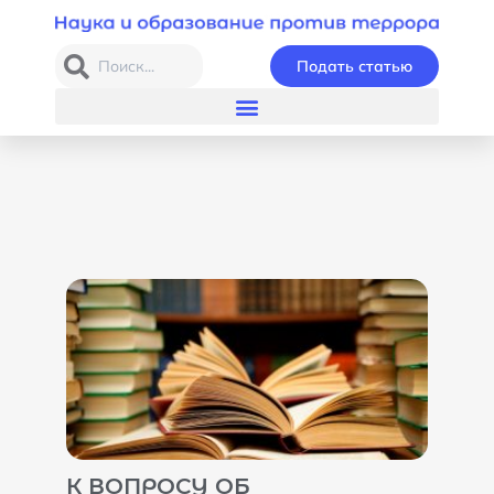
Подать статью
К ВОПРОСУ ОБ