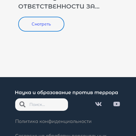
ОТВЕТСТВЕННОСТИ ЗА
ПРОПАГАНДУ И
ОПРАВДАНИЕ ТЕРРОРИЗМА:
Смотреть
СОСТОЯНИЕ, ЗАРУБЕЖНЫЙ
ОПЫТ, ПУТИ
СОВЕРШЕНСТВОВАНИЯ
Политика конфиденциальности
Согласие на обработку персональных