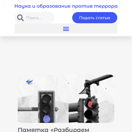
Подать статью
Памятка «Разбираем