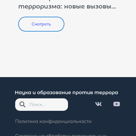
терроризма: новые вызовы
для международной
безопасности
Смотреть
Политика конфиденциальности
Согласие на обработку персональных