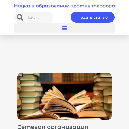
Подать статью
Сетевая организация