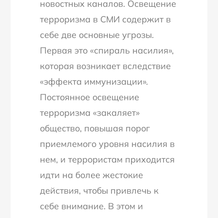
новостных каналов. Освещение
терроризма в СМИ содержит в
себе две основные угрозы.
Первая это «спираль насилия»,
которая возникает вследствие
«эффекта иммунизации».
Постоянное освещение
терроризма «закаляет»
общество, повышая порог
приемлемого уровня насилия в
нем, и террористам приходится
идти на более жестокие
действия, чтобы привлечь к
себе внимание. В этом и