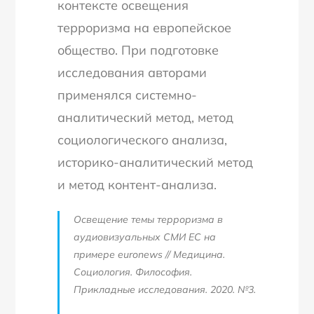
контексте освещения
терроризма на европейское
общество. При подготовке
исследования авторами
применялся системно-
аналитический метод, метод
социологического анализа,
историко-аналитический метод
и метод контент-анализа.
Освещение темы терроризма в
аудиовизуальных СМИ ЕС на
примере euronews // Медицина.
Социология. Философия.
Прикладные исследования. 2020. №3.