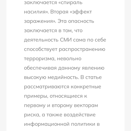
заключается «спираль
насилия». Вторая «эффект
заражения». Эта опасность
заключается в том, что
деятельность СМИ сама по себе
способствует распространению
терроризма, невольно
обеспечивая данному явлению
высокую медийность. В статье
рассматриваются конкретные
примеры, относящиеся к
первому и второму векторам
риска, а также воздействие
информационной политики в