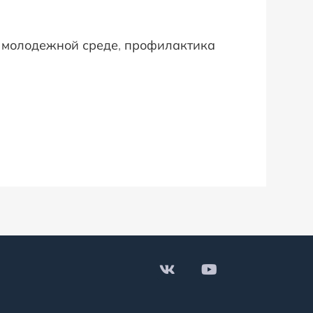
 молодежной среде
, 
профилактика